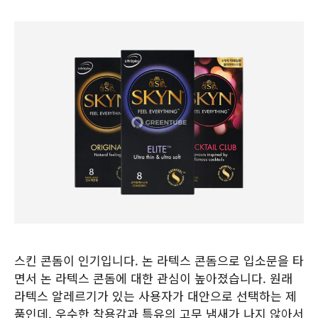
스킨 콘돔이 인기입니다. 논 라텍스 콘돔으로 입소문을 타
면서 논 라텍스 콘돔에 대한 관심이 높아졌습니다. 원래
라텍스 알레르기가 있는 사용자가 대안으로 선택하는 제
품인데, 우수한 착용감과 특유의 고무 냄새가 나지 않아서