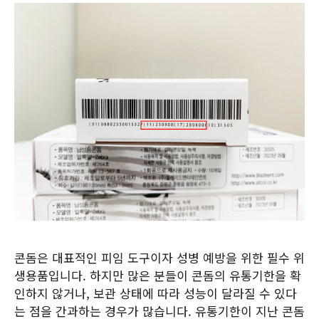
콘돔은 대표적인 피임 도구이자 성병 예방을 위한 필수 위
생용품입니다. 하지만 많은 분들이 콘돔의 유통기한을 확
인하지 않거나, 보관 상태에 따라 성능이 달라질 수 있다
는 점을 간과하는 경우가 많습니다. 유통기한이 지난 콘돔