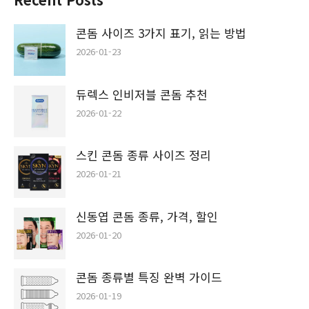
콘돔 사이즈 3가지 표기, 읽는 방법
2026-01-23
듀렉스 인비저블 콘돔 추천
2026-01-22
스킨 콘돔 종류 사이즈 정리
2026-01-21
신동엽 콘돔 종류, 가격, 할인
2026-01-20
콘돔 종류별 특징 완벽 가이드
2026-01-19