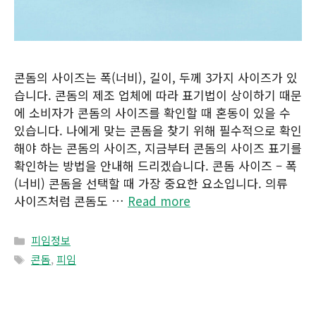
콘돔의 사이즈는 폭(너비), 길이, 두께 3가지 사이즈가 있
습니다. 콘돔의 제조 업체에 따라 표기법이 상이하기 때문
에 소비자가 콘돔의 사이즈를 확인할 때 혼동이 있을 수
있습니다. 나에게 맞는 콘돔을 찾기 위해 필수적으로 확인
해야 하는 콘돔의 사이즈, 지금부터 콘돔의 사이즈 표기를
확인하는 방법을 안내해 드리겠습니다. 콘돔 사이즈 – 폭
(너비) 콘돔을 선택할 때 가장 중요한 요소입니다. 의류
사이즈처럼 콘돔도 …
Read more
Categories
피임정보
Tags
콘돔
,
피임