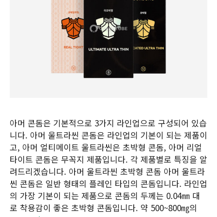
아머 콘돔은 기본적으로 3가지 라인업으로 구성되어 있습
니다. 아머 울트라씬 콘돔은 라인업의 기본이 되는 제품이
고, 아머 얼티메이트 울트라씬은 초박형 콘돔, 아머 리얼
타이트 콘돔은 무꼭지 제품입니다. 각 제품별로 특징을 알
려드리겠습니다. 아머 울트라씬 초박형 콘돔 아머 울트라
씬 콘돔은 일반 형태의 플레인 타입의 콘돔입니다. 라인업
의 가장 기본이 되는 제품으로 콘돔의 두께는 0.04㎜ 대
로 착용감이 좋은 초박형 콘돔입니다. 약 500~800㎎의