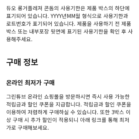
듀오 롱거플레져 콘돔의 사용기한은 제품 박스의 하단에
표기되어 있습니다. YYYY년MM월 형식으로 사용기한과
로트번호가 표기되어 있습니다. 제품을 사용하기 전 제품
박스 또는 내부포장 뒷면에 표기된 사용기한을 확인 후 사
용해주세요.
구매 정보
온라인 최저가 구매
그린튜브 온라인 쇼핑몰을 방문하시면 즉시 사용 가능한
적립금과 할인 쿠폰을 지급합니다. 적립금과 할인 쿠폰을
이용하여 저렴하게 구매하실 수 있습니다. 또한 3박스 이
상 구매 시 추가 할인이 적용되니 아래 링크를 통해 최저
가로 구매해보세요.