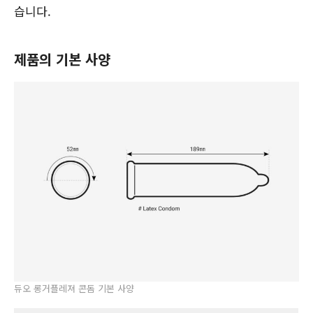
습니다.
제품의 기본 사양
듀오 롱거플레져 콘돔 기본 사양