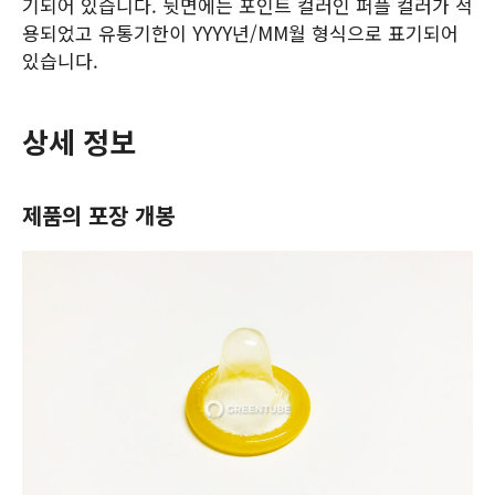
기되어 있습니다. 뒷면에는 포인트 컬러인 퍼플 컬러가 적
용되었고 유통기한이 YYYY년/MM월 형식으로 표기되어
있습니다.
상세 정보
제품의 포장 개봉