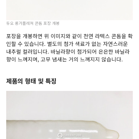
듀오 롱거플레져 콘돔 포장 개봉
포장을 개봉하면 위 이미지와 같이 천연 라텍스 콘돔을 확
인할 수 있습니다. 별도의 첨가 색료가 없는 자연스러운
내추럴 컬러입니다. 바닐라향이 첨가되어 은은한 바닐라
향이 느껴지며, 고무 냄새는 거의 느껴지지 않습니다.
제품의 형태 및 특징