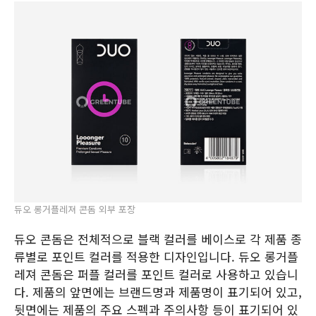
듀오 롱거플레져 콘돔 외부 포장
듀오 콘돔은 전체적으로 블랙 컬러를 베이스로 각 제품 종
류별로 포인트 컬러를 적용한 디자인입니다. 듀오 롱거플
레져 콘돔은 퍼플 컬러를 포인트 컬러로 사용하고 있습니
다. 제품의 앞면에는 브랜드명과 제품명이 표기되어 있고,
뒷면에는 제품의 주요 스펙과 주의사항 등이 표기되어 있