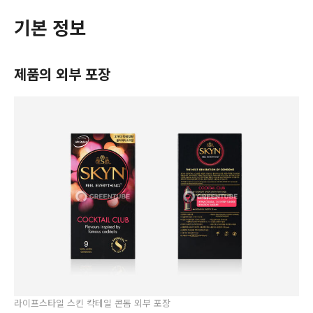
기본 정보
제품의 외부 포장
라이프스타일 스킨 칵테일 콘돔 외부 포장