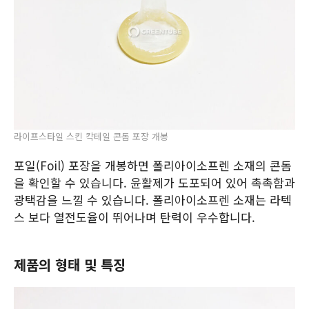
라이프스타일 스킨 칵테일 콘돔 포장 개봉
포일(Foil) 포장을 개봉하면 폴리아이소프렌 소재의 콘돔
을 확인할 수 있습니다. 윤활제가 도포되어 있어 촉촉함과
광택감을 느낄 수 있습니다. 폴리아이소프렌 소재는 라텍
스 보다 열전도율이 뛰어나며 탄력이 우수합니다.
제품의 형태 및 특징