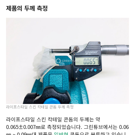
제품의 두께 측정
라이프스타일 스킨 칵테일 콘돔 두께 측정
라이프스타일 스킨 칵테일 콘돔의 두께는 약
0.065±0.007㎜로 측정되었습니다. 그린튜브에서는 0.06
㎜ ~ 0.09㎜대 제품을
일반형
콘돔으로 분류하고 있습니