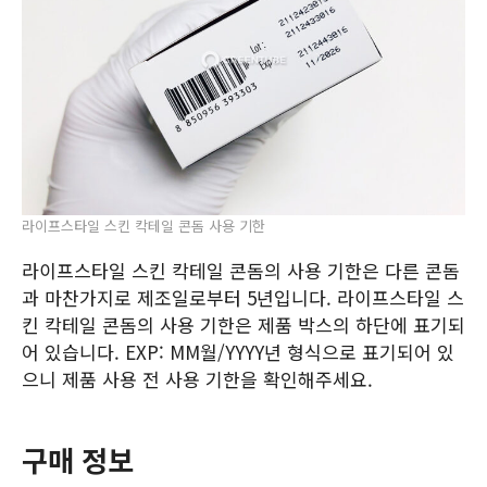
라이프스타일 스킨 칵테일 콘돔 사용 기한
라이프스타일 스킨 칵테일 콘돔의 사용 기한은 다른 콘돔
과 마찬가지로 제조일로부터 5년입니다. 라이프스타일 스
킨 칵테일 콘돔의 사용 기한은 제품 박스의 하단에 표기되
어 있습니다. EXP: MM월/YYYY년 형식으로 표기되어 있
으니 제품 사용 전 사용 기한을 확인해주세요.
구매 정보