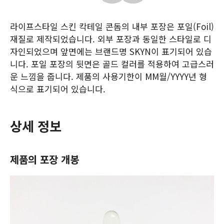
라이프스타일 스킨 칵테일 콘돔의 내부 포장은 포일(Foil)
재질로 제작되었습니다. 외부 포장과 동일한 스타일로 디
자인되었으며 앞면에는 브랜드명 SKYN이 표기되어 있습
니다. 포일 포장의 뒷면은 골드 컬러를 적용하여 고급스러
운 느낌을 줍니다. 제품의 사용기한이 MM월/YYYY년 형
식으로 표기되어 있습니다.
상세 정보
제품의 포장 개봉