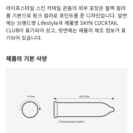
라이프스타일 스킨 칵테일 콘돔의 외부 포장은 블랙 컬러
를 기본으로 핑크 컬러로 포인트를 준 디자인입니다. 앞면
에는 브랜드명 Lifestyle과 제품명 SKYN COCKTAIL
CLUB이 표기되어 있고, 뒷면에는 제품의 제조 정보가 표
기되어 있습니다.
제품의 기본 사양