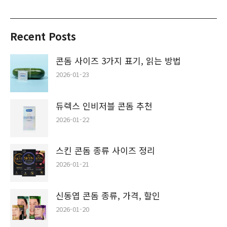
Recent Posts
콘돔 사이즈 3가지 표기, 읽는 방법
2026-01-23
듀렉스 인비저블 콘돔 추천
2026-01-22
스킨 콘돔 종류 사이즈 정리
2026-01-21
신동엽 콘돔 종류, 가격, 할인
2026-01-20