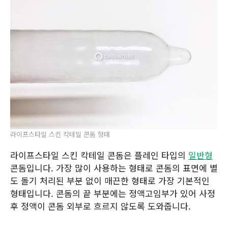
라이프스타일 스킨 칵테일 콘돔 형태
라이프스타일 스킨 칵테일 콘돔은 플레인 타입의
일반형
콘돔입니다. 가장 많이 사용하는 형태로 콘돔의 표면에 별
도 돌기 처리된 부분 없이 매끈한 형태로 가장 기본적인
형태입니다. 콘돔의 끝 부분에는 정액고임부가 있어 사정
후 정액이 콘돔 외부로 흐르지 않도록 도와줍니다.