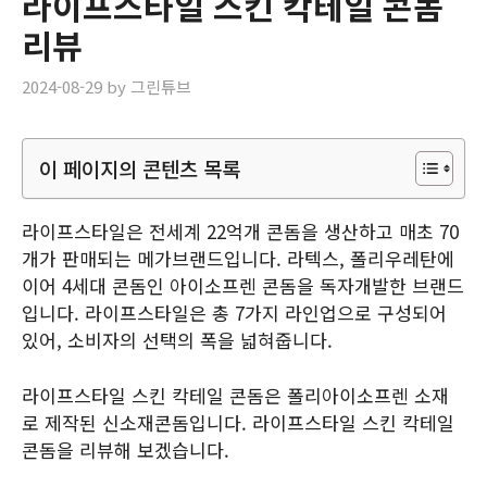
라이프스타일 스킨 칵테일 콘돔
리뷰
2024-08-29
by
그린튜브
이 페이지의 콘텐츠 목록
라이프스타일은 전세계 22억개 콘돔을 생산하고 매초 70
개가 판매되는 메가브랜드입니다. 라텍스, 폴리우레탄에
이어 4세대 콘돔인 아이소프렌 콘돔을 독자개발한 브랜드
입니다. 라이프스타일은 총 7가지 라인업으로 구성되어
있어, 소비자의 선택의 폭을 넓혀줍니다.
라이프스타일 스킨 칵테일 콘돔은 폴리아이소프렌 소재
로 제작된 신소재콘돔입니다. 라이프스타일 스킨 칵테일
콘돔을 리뷰해 보겠습니다.