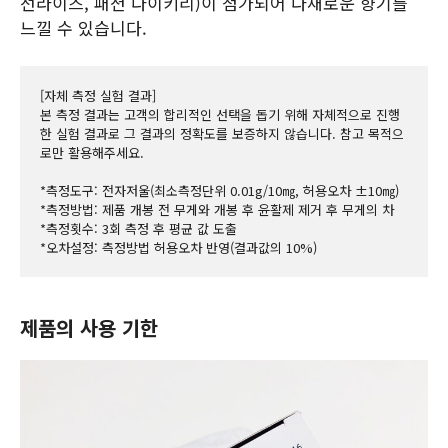
선라이즈, 패션 다이키리)이 첨가되어 다채로운 향기를
느낄 수 있습니다.
[자체 측정 실험 결과]
본 측정 결과는 고객의 합리적인 선택을 돕기 위해 자체적으로 진행
한 실험 결과로 그 결과의 정확도를 보증하지 않습니다. 참고 목적으
로만 활용해주세요.
*측정도구: 전자저울(최소측정단위 0.01g/10㎎, 허용오차 ±10㎎)
*측정방법: 제품 개봉 전 무게와 개봉 후 윤활제 제거 후 무게의 차
*측정횟수: 3회 측정 후 평균 값 도출
*오차설정: 측정방법 허용오차 반영(결과값의 10%)
제품의 사용 기한