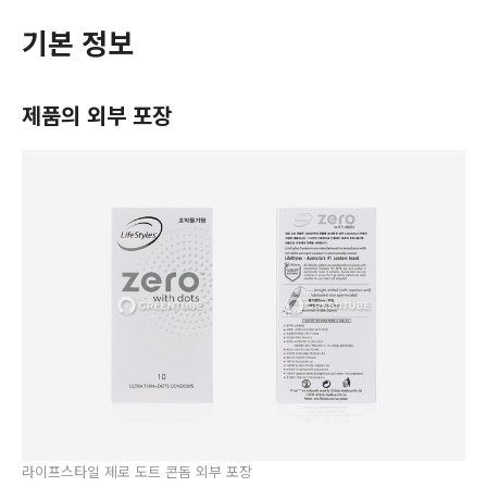
기본 정보
제품의 외부 포장
라이프스타일 제로 도트 콘돔 외부 포장