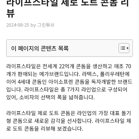
라이프스타일 제로 도트 콘돔 리
뷰
2024-08-25
by
그린튜브
이 페이지의 콘텐츠 목록
라이프스타일은 전세계 22억개 콘돔을 생산하고 매초 70
개가 판매되는 메가브랜드입니다. 라텍스, 폴리우레탄에
이어 4세대 콘돔인 아이소프렌 콘돔을 독자개발한 브랜드
입니다. 라이프스타일은 총 7가지 라인업으로 구성되어
있어, 소비자의 선택의 폭을 넓혀줍니다.
라이프스타일 제로 도트 콘돔은 라인업의 가장 대표 돌기
형 콘돔으로 새로운 감각을 선사합니다. 라이프스타일 제
로 도트 콘돔을 리뷰해 보겠습니다.