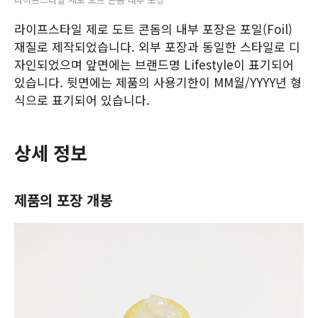
라이프스타일 제로 도트 콘돔의 내부 포장은 포일(Foil)
재질로 제작되었습니다. 외부 포장과 동일한 스타일로 디
자인되었으며 앞면에는 브랜드명 Lifestyle이 표기되어
있습니다. 뒷면에는 제품의 사용기한이 MM월/YYYY년 형
식으로 표기되어 있습니다.
상세 정보
제품의 포장 개봉