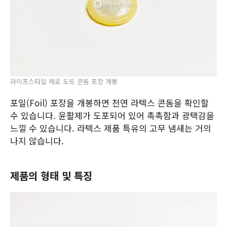
라이프스타일 제로 도트 콘돔 포장 개봉
포일(Foil) 포장을 개봉하면 천연 라텍스 콘돔을 확인할
수 있습니다. 윤활제가 도포되어 있어 촉촉함과 광택감을
느낄 수 있습니다. 라텍스 제품 특유의 고무 냄새는 거의
나지 않습니다.
제품의 형태 및 특징