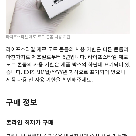
라이프스타일 제로 도트 콘돔 사용 기한
라이프스타일 제로 도트 콘돔의 사용 기한은 다른 콘돔과
마찬가지로 제조일로부터 5년입니다. 라이프스타일 제로
도트 콘돔의 사용 기한은 제품 박스의 하단에 표기되어 있
습니다. EXP: MM월/YYYY년 형식으로 표기되어 있으니
제품 사용 전 사용 기한을 확인해주세요.
구매 정보
온라인 최저가 구매
그린튜브 온라인 쇼핑몰을 방문하시면 즉시 사용 가능한