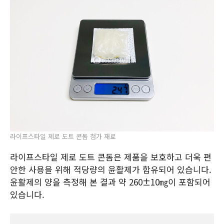
라이프스타일 제로 도트 콘돔 첨가 재료
라이프스타일 제로 도트 콘돔은 제품을 보호하고 더욱 편
안한 사용을 위해 적당량의 윤활제가 함유되어 있습니다.
윤활제의 양을 측정해 본 결과 약 260±10㎎이 포함되어
있습니다.