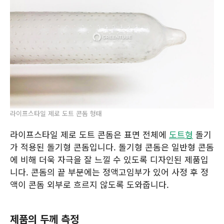
라이프스타일 제로 도트 콘돔 형태
라이프스타일 제로 도트 콘돔은 표면 전체에
도트형
돌기
가 적용된 돌기형 콘돔입니다. 돌기형 콘돔은 일반형 콘돔
에 비해 더욱 자극을 잘 느낄 수 있도록 디자인된 제품입
니다. 콘돔의 끝 부분에는 정액고임부가 있어 사정 후 정
액이 콘돔 외부로 흐르지 않도록 도와줍니다.
제품의 두께 측정