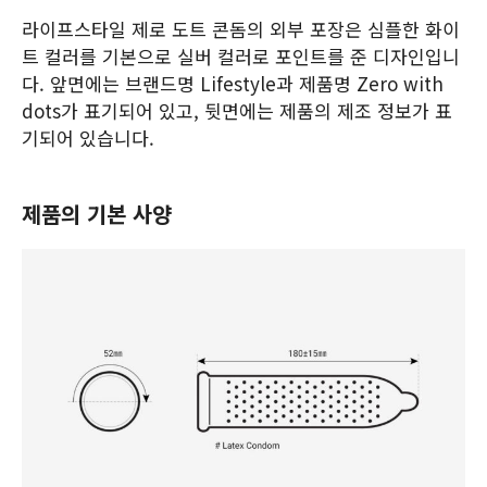
라이프스타일 제로 도트 콘돔의 외부 포장은 심플한 화이
트 컬러를 기본으로 실버 컬러로 포인트를 준 디자인입니
다. 앞면에는 브랜드명 Lifestyle과 제품명 Zero with
dots가 표기되어 있고, 뒷면에는 제품의 제조 정보가 표
기되어 있습니다.
제품의 기본 사양