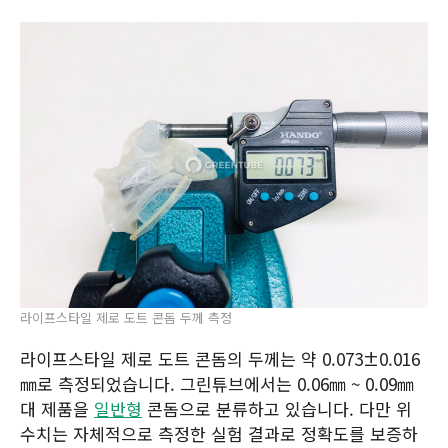
라이프스타일 제로 도트 콘돔 두께 측정
라이프스타일 제로 도트 콘돔의 두께는 약 0.073±0.016
㎜로 측정되었습니다. 그린튜브에서는 0.06㎜ ~ 0.09㎜
대 제품을
일반형
콘돔으로 분류하고 있습니다. 다만 위
수치는 자체적으로 측정한 실험 결과로 정확도를 보증하