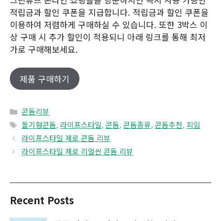
적립금과 할인 쿠폰을 지급합니다. 적립금과 할인 쿠폰을
이용하여 저렴하게 구매하실 수 있습니다. 또한 3박스 이
상 구매 시 추가 할인이 적용되니 아래 링크를 통해 최저
가로 구매해보세요.
제품 구매하기
Categories
콘돔리뷰
Tags
돌기형콘돔
,
라이프스타일
,
콘돔
,
콘돔종류
,
콘돔추천
,
피임
라이프스타일 제로 콘돔 리뷰
라이프스타일 제로 리얼씬 콘돔 리뷰
Recent Posts