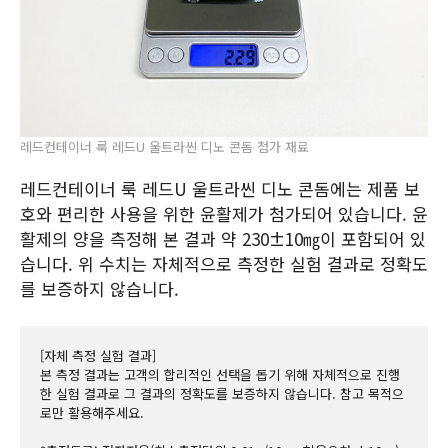
레드컨테이너 룩 레드U 울트라씬 디노 콘돔 첨가 재료
레드컨테이너 룩 레드U 울트라씬 디노 콘돔에는 제품 보
호와 편리한 사용을 위한 윤활제가 첨가되어 있습니다. 윤
활제의 양을 측정해 본 결과 약 230±10㎎이 포함되어 있
습니다. 위 수치는 자체적으로 측정한 실험 결과로 정확도
를 보증하지 않습니다.
[자체 측정 실험 결과]
본 측정 결과는 고객의 합리적인 선택을 돕기 위해 자체적으로 진행
한 실험 결과로 그 결과의 정확도를 보증하지 않습니다. 참고 목적으
로만 활용해주세요.