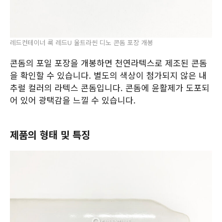
레드컨테이너 룩 레드U 울트라씬 디노 콘돔 포장 개봉
콘돔의 포일 포장을 개봉하면 천연라텍스로 제조된 콘돔
을 확인할 수 있습니다. 별도의 색상이 첨가되지 않은 내
추럴 컬러의 라텍스 콘돔입니다. 콘돔에 윤활제가 도포되
어 있어 광택감을 느낄 수 있습니다.
제품의 형태 및 특징