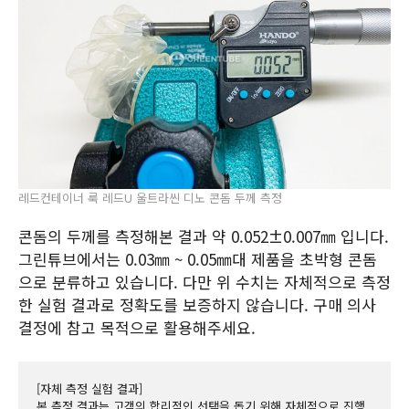
레드컨테이너 룩 레드U 울트라씬 디노 콘돔 두께 측정
콘돔의 두께를 측정해본 결과 약 0.052±0.007㎜ 입니다.
그린튜브에서는 0.03㎜ ~ 0.05㎜대 제품을 초박형 콘돔
으로 분류하고 있습니다. 다만 위 수치는 자체적으로 측정
한 실험 결과로 정확도를 보증하지 않습니다. 구매 의사
결정에 참고 목적으로 활용해주세요.
[자체 측정 실험 결과]
본 측정 결과는 고객의 합리적인 선택을 돕기 위해 자체적으로 진행