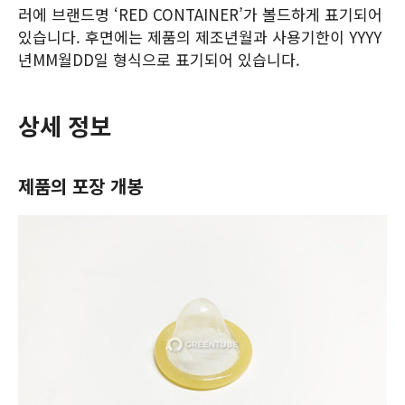
러에 브랜드명 ‘RED CONTAINER’가 볼드하게 표기되어
있습니다. 후면에는 제품의 제조년월과 사용기한이 YYYY
년MM월DD일 형식으로 표기되어 있습니다.
상세 정보
제품의 포장 개봉