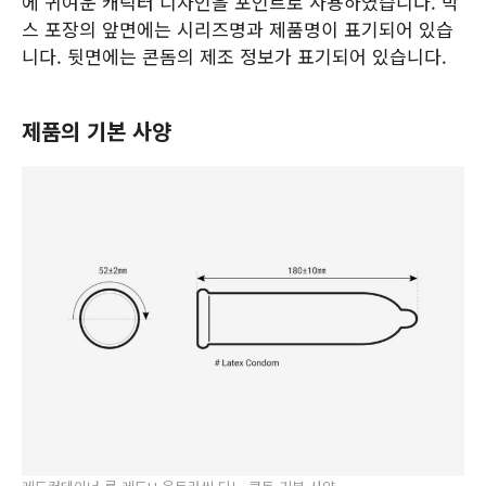
에 귀여운 캐릭터 디자인을 포인트로 사용하였습니다. 박
스 포장의 앞면에는 시리즈명과 제품명이 표기되어 있습
니다. 뒷면에는 콘돔의 제조 정보가 표기되어 있습니다.
제품의 기본 사양