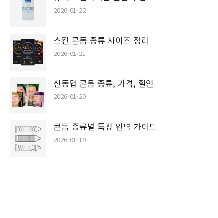
2026-01-22
스킨 콘돔 종류 사이즈 정리
2026-01-21
신동엽 콘돔 종류, 가격, 할인
2026-01-20
콘돔 종류별 특징 완벽 가이드
2026-01-19