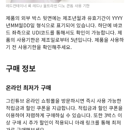
레드컨테이너 룩 레드U 울트라씬 디노 콘돔 사용 기한
제품의 외부 박스 뒷면에는 제조년월과 유효기간이 YYYY
년MM월DD일 형식으로 표기되어 있습니다. 하단에 바코
드 좌측으로 UDI코드를 통해서도 확인이 가능합니다. 제
품의 사용기한은 제조일로부터 5년입니다. 제품을 사용하
기 전 사용기한을 확인해주세요.
구매 정보
온라인 최저가 구매
그린튜브 온라인 쇼핑몰을 방문하시면 즉시 사용 가능한
적립금과 할인 쿠폰을 지급합니다. 적립금과 할인 쿠폰을
이용하여 저렴하게 구매하실 수 있습니다. 또한 3박스 이
상 구매 시 추가 할인이 적용되니 아래 링크를 통해 최저
가로 구매해보세요.