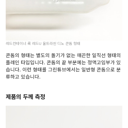
레드컨테이너 룩 레드U 울트라씬 디노 콘돔 형태
콘돔의 형태는 별도의 돌기가 없는 매끈한 일직선 형태의
플레인 타입입니다. 콘돔의 끝 부분에는 정액고임부가 있
습니다. 이런 형태를 그린튜브에서는 일반형 콘돔으로 분
류하고 있습니다.
제품의 두께 측정