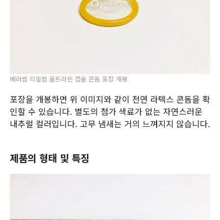
베러썸 리얼썸 울트라씬 캡슐 콘돔 포장 개봉
포장을 개봉하면 위 이미지와 같이 천연 라텍스 콘돔을 확
인할 수 있습니다. 별도의 첨가 색료가 없는 자연스러운
내추럴 컬러입니다. 고무 냄새는 거의 느껴지지 않습니다.
제품의 형태 및 특징