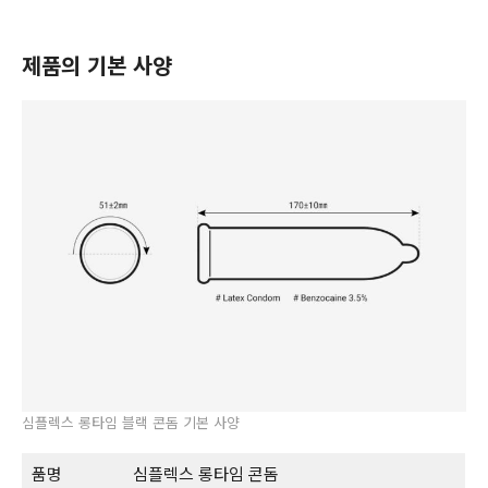
제품의 기본 사양
심플렉스 롱타임 블랙 콘돔 기본 사양
품명
심플렉스 롱타임 콘돔