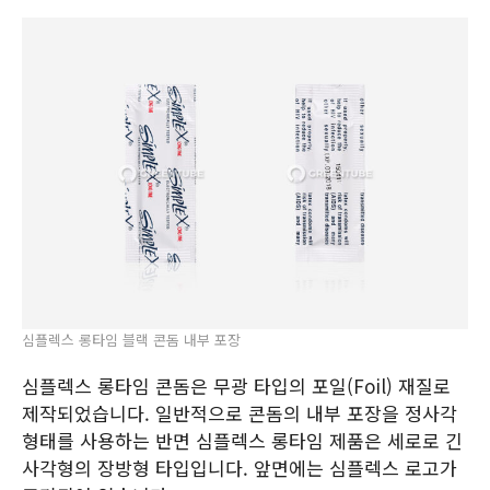
심플렉스 롱타임 블랙 콘돔 내부 포장
심플렉스 롱타임 콘돔은 무광 타입의 포일(Foil) 재질로
제작되었습니다. 일반적으로 콘돔의 내부 포장을 정사각
형태를 사용하는 반면 심플렉스 롱타임 제품은 세로로 긴
사각형의 장방형 타입입니다. 앞면에는 심플렉스 로고가