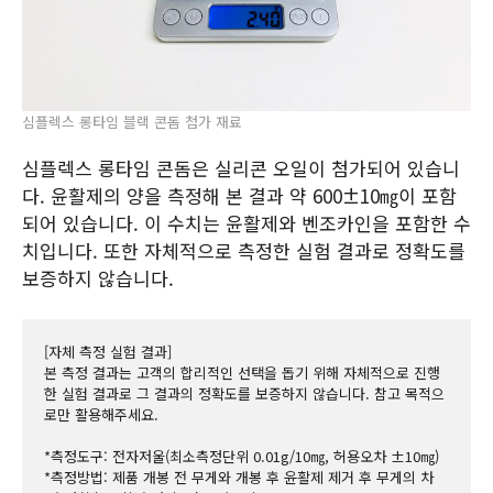
심플렉스 롱타임 블랙 콘돔 첨가 재료
심플렉스 롱타임 콘돔은 실리콘 오일이 첨가되어 있습니
다. 윤활제의 양을 측정해 본 결과 약 600±10㎎이 포함
되어 있습니다. 이 수치는 윤활제와 벤조카인을 포함한 수
치입니다. 또한 자체적으로 측정한 실험 결과로 정확도를
보증하지 않습니다.
[자체 측정 실험 결과]
본 측정 결과는 고객의 합리적인 선택을 돕기 위해 자체적으로 진행
한 실험 결과로 그 결과의 정확도를 보증하지 않습니다. 참고 목적으
로만 활용해주세요.
*측정도구: 전자저울(최소측정단위 0.01g/10㎎, 허용오차 ±10㎎)
*측정방법: 제품 개봉 전 무게와 개봉 후 윤활제 제거 후 무게의 차