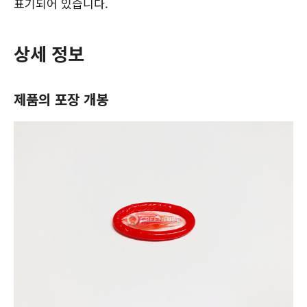
표기되어 있습니다.
상세 정보
제품의 포장 개봉