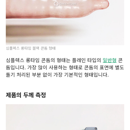
심플렉스 롱타임 블랙 콘돔 형태
심플렉스 롱타임 콘돔의 형태는 플레인 타입의
일반형
콘
돔입니다. 가장 많이 사용하는 형태로 콘돔의 표면에 별도
돌기 처리된 부분 없이 가장 기본적인 형태입니다.
제품의 두께 측정