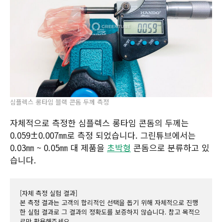
심플렉스 롱타임 블랙 콘돔 두께 측정
자체적으로 측정한 심플렉스 롱타임 콘돔의 두께는
0.059±0.007㎜로 측정 되었습니다. 그린튜브에서는
0.03㎜ ~ 0.05㎜ 대 제품을
초박형
콘돔으로 분류하고 있
습니다.
[자체 측정 실험 결과]
본 측정 결과는 고객의 합리적인 선택을 돕기 위해 자체적으로 진행
한 실험 결과로 그 결과의 정확도를 보증하지 않습니다. 참고 목적으
로만 활용해주세요.