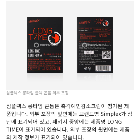
심플렉스 롱타임 블랙 콘돔 외부 포장
심플렉스 롱타임 콘돔은 촉각예민감소크림이 첨가된 제
품입니다. 외부 포장의 앞면에는 브랜드명 Simplex가 상
단에 표기되어 있고, 패키지 중앙에는 제품명 LONG
TIME이 표기되어 있습니다. 외부 포장의 뒷면에는 제품
의 제작 정보가 표기되어 있습니다.