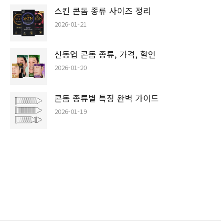
스킨 콘돔 종류 사이즈 정리
2026-01-21
신동엽 콘돔 종류, 가격, 할인
2026-01-20
콘돔 종류별 특징 완벽 가이드
2026-01-19