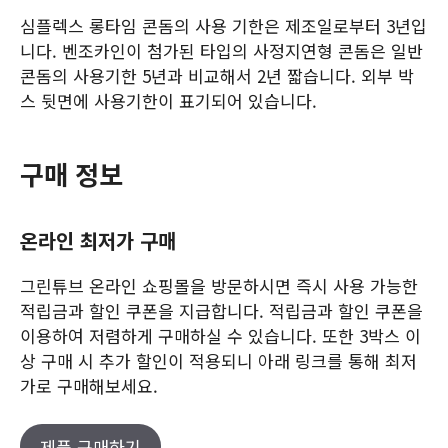
심플렉스 롱타임 콘돔의 사용 기한은 제조일로부터 3년입
니다. 벤조카인이 첨가된 타입의 사정지연형 콘돔은 일반
콘돔의 사용기한 5년과 비교해서 2년 짧습니다. 외부 박
스 뒷면에 사용기한이 표기되어 있습니다.
구매 정보
온라인 최저가 구매
그린튜브 온라인 쇼핑몰을 방문하시면 즉시 사용 가능한
적립금과 할인 쿠폰을 지급합니다. 적립금과 할인 쿠폰을
이용하여 저렴하게 구매하실 수 있습니다. 또한 3박스 이
상 구매 시 추가 할인이 적용되니 아래 링크를 통해 최저
가로 구매해보세요.
제품 구매하기