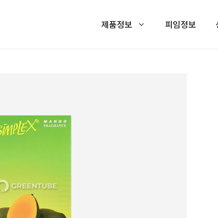
제품정보
피임정보