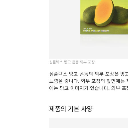
심플렉스 망고 콘돔 외부 포장
심플렉스 망고 콘돔의 외부 포장은 망
느낌을 줍니다. 외부 포장의 앞면에는 제
에는 망고 이미지가 있습니다. 외부 포
제품의 기본 사양