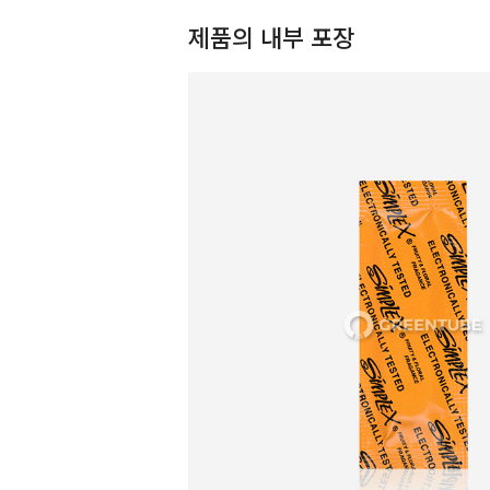
제품의 내부 포장