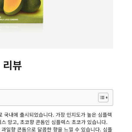
 리뷰
로 국내에 출시되었습니다. 가장 인지도가 높은 심플렉
스 망고, 초코향 콘돔인 심플렉스 초코가 있습니다.
과일향 콘돔으로 달콤한 향을 느낄 수 있습니다. 심플