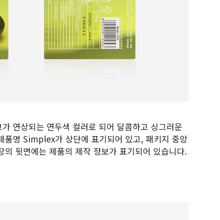
고가 연상되는 연두색 컬러로 되어 달콤하고 싱그러운
품명 Simplex가 상단에 표기되어 있고, 패키지 중앙
장의 뒷면에는 제품의 제작 정보가 표기되어 있습니다.