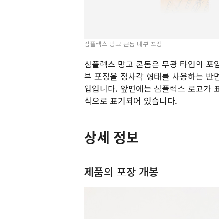
심플렉스 망고 콘돔 내부 포장
심플렉스 망고 콘돔은 무광 타입의 포일
부 포장을 정사각 형태를 사용하는 반면
입입니다. 앞면에는 심플렉스 로고가 표
식으로 표기되어 있습니다.
상세 정보
제품의 포장 개봉