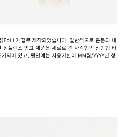
(Foil) 재질로 제작되었습니다. 일반적으로 콘돔의 내
 심플렉스 망고 제품은 세로로 긴 사각형의 장방형 타
기되어 있고, 뒷면에는 사용기한이 MM월/YYYY년 형