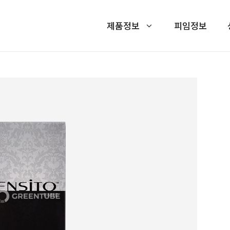
제품정보
피임정보