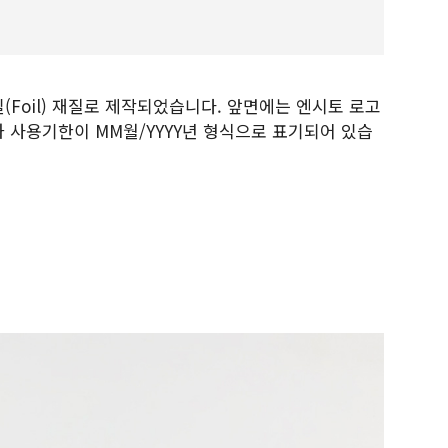
(Foil) 재질로 제작되었습니다. 앞면에는 엔시토 로고
 사용기한이 MM월/YYYY년 형식으로 표기되어 있습