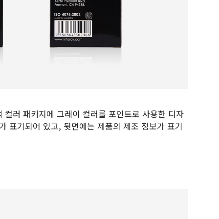
랙 컬러 패키지에 그레이 컬러를 포인트로 사용한 디자
O가 표기되어 있고, 뒷면에는 제품의 제조 정보가 표기