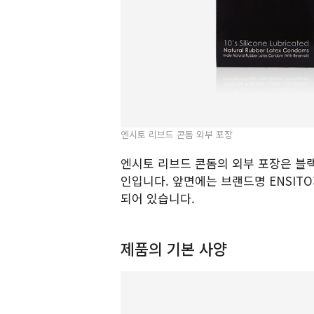
엔시토 리브드 콘돔 외부 포장
엔시토 리브드 콘돔의 외부 포장은 블
인입니다. 앞면에는 브랜드명 ENSIT
되어 있습니다.
제품의 기본 사양