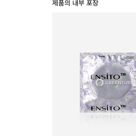
제품의 내부 포장