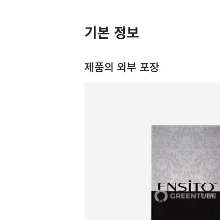
기본 정보
제품의 외부 포장