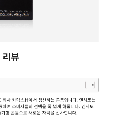
 리뷰
조 회사 카렉스社에서 생산하는 콘돔입니다. 엔시토는
공하여 소비자들의 선택을 폭 넓게 해줍니다. 엔시토
돌기형 콘돔으로 새로운 자극을 선사합니다.