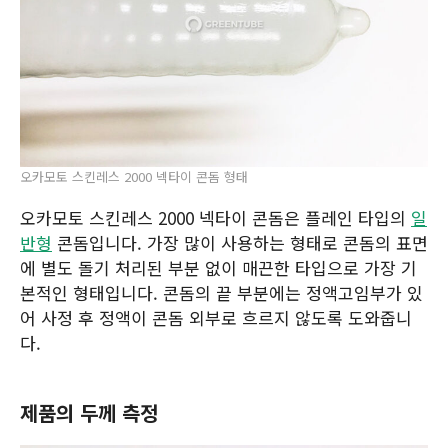
오카모토 스킨레스 2000 넥타이 콘돔 형태
오카모토 스킨레스 2000 넥타이 콘돔은 플레인 타입의
일
반형
콘돔입니다. 가장 많이 사용하는 형태로 콘돔의 표면
에 별도 돌기 처리된 부분 없이 매끈한 타입으로 가장 기
본적인 형태입니다. 콘돔의 끝 부분에는 정액고임부가 있
어 사정 후 정액이 콘돔 외부로 흐르지 않도록 도와줍니
다.
제품의 두께 측정