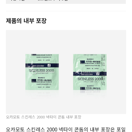
제품의 내부 포장
오카모토 스킨레스 2000 넥타이 콘돔 내부 포장
오카모토 스킨레스 2000 넥타이 콘돔의 내부 포장은 포일