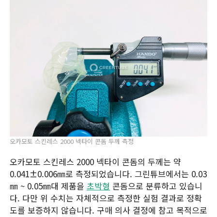
오카모토 스킨레스 2000 넥타이 콘돔 두께 측정
오카모토 스킨레스 2000 넥타이 콘돔의 두께는 약
0.041±0.006㎜로 측정되었습니다. 그린튜브에서는 0.03
㎜ ~ 0.05㎜대 제품을
초박형
콘돔으로 분류하고 있습니
다. 다만 위 수치는 자체적으로 측정한 실험 결과로 정확
도를 보증하지 않습니다. 구매 의사 결정에 참고 목적으로