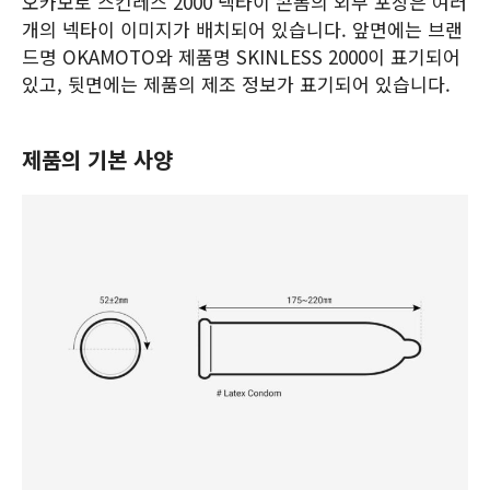
오카모토 스킨레스 2000 넥타이 콘돔의 외부 포장은 여러
개의 넥타이 이미지가 배치되어 있습니다. 앞면에는 브랜
드명 OKAMOTO와 제품명 SKINLESS 2000이 표기되어
있고, 뒷면에는 제품의 제조 정보가 표기되어 있습니다.
제품의 기본 사양