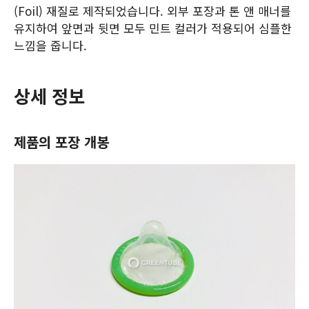
(Foil) 재질로 제작되었습니다. 외부 포장과 톤 앤 매너를
유지하여 앞면과 뒷면 모두 민트 컬러가 적용되어 심플한
느낌을 줍니다.
상세 정보
제품의 포장 개봉