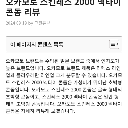
오카모토 스킨레스 2000 넥타이
콘돔 리뷰
2024-09-19
by
그린튜브
이 페이지의 콘텐츠 목록
오카모토 브랜드는 수입된 일본 브랜드 중에서 인지도가
높은 브랜드입니다. 오카모토 브랜드 제품은 라텍스 라인
업과 폴리우레탄 라인업 크게 분류할 수 있습니다. 오카모
토 스킨레스 2000 넥타이 콘돔은 가성비가 뛰어난 초박형
콘돔입니다. 오카모토 스킨레스 2000 콘돔은 굴곡 형태의
초박형 콘돔이고, 스킨레스 2000 넥타이 콘돔은 일반 형
태의 초박형 콘돔입니다. 오카모토 스킨레스 2000 넥타이
콘돔을 자세히 리뷰해 보겠습니다.