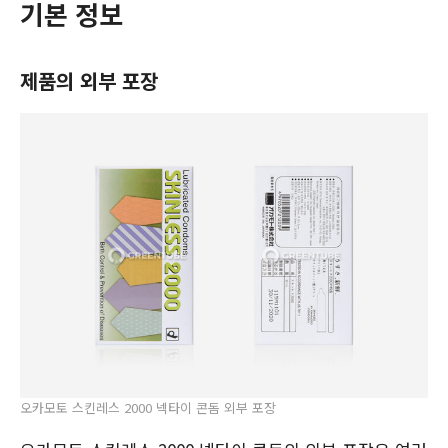
기본 정보
제품의 외부 포장
오카모토 스킨레스 2000 넥타이 콘돔 외부 포장