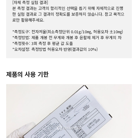
[자체 측정 실험 결과]
본 측정 결과는 고객의 합리적인 선택을 돕기 위해 자체적으로 진행
한 실험 결과로 그 결과의 정확도를 보증하지 않습니다. 참고 목적으
로만 활용해주세요.
*측정도구: 전자저울(최소측정단위 0.01g/10㎎, 허용오차 ±10㎎)
*측정방법: 제품 개봉 전 무게와 개봉 후 윤활제 제거 후 무게의 차
*측정횟수: 3회 측정 후 평균 값 도출
*오차설정: 측정방법 허용오차 반영(결과값의 10%)
제품의 사용 기한