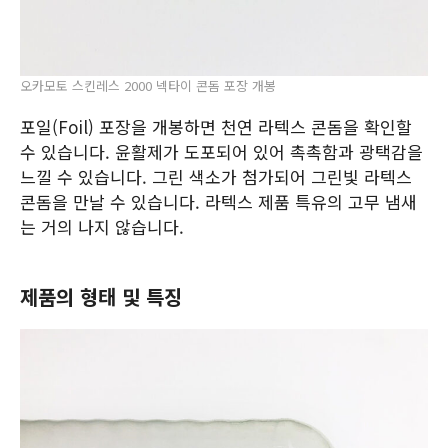
오카모토 스킨레스 2000 넥타이 콘돔 포장 개봉
포일(Foil) 포장을 개봉하면 천연 라텍스 콘돔을 확인할
수 있습니다. 윤활제가 도포되어 있어 촉촉함과 광택감을
느낄 수 있습니다. 그린 색소가 첨가되어 그린빛 라텍스
콘돔을 만날 수 있습니다. 라텍스 제품 특유의 고무 냄새
는 거의 나지 않습니다.
제품의 형태 및 특징