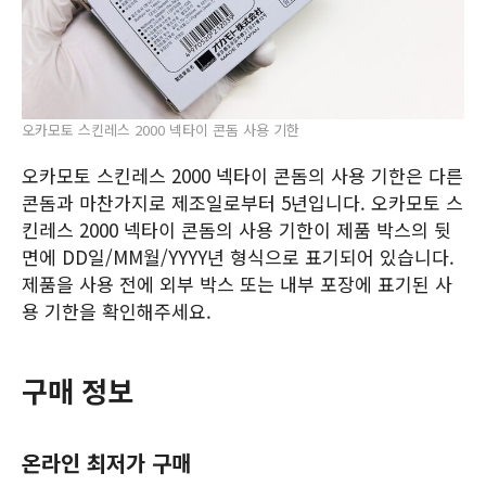
오카모토 스킨레스 2000 넥타이 콘돔 사용 기한
오카모토 스킨레스 2000 넥타이 콘돔의 사용 기한은 다른
콘돔과 마찬가지로 제조일로부터 5년입니다. 오카모토 스
킨레스 2000 넥타이 콘돔의 사용 기한이 제품 박스의 뒷
면에 DD일/MM월/YYYY년 형식으로 표기되어 있습니다.
제품을 사용 전에 외부 박스 또는 내부 포장에 표기된 사
용 기한을 확인해주세요.
구매 정보
온라인 최저가 구매