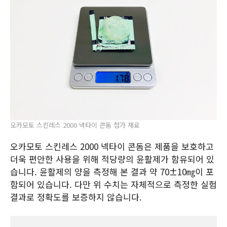
오카모토 스킨레스 2000 넥타이 콘돔 첨가 재료
오카모토 스킨레스 2000 넥타이 콘돔은 제품을 보호하고
더욱 편안한 사용을 위해 적당량의 윤활제가 함유되어 있
습니다. 윤활제의 양을 측정해 본 결과 약 70±10㎎이 포
함되어 있습니다. 다만 위 수치는 자체적으로 측정한 실험
결과로 정확도를 보증하지 않습니다.