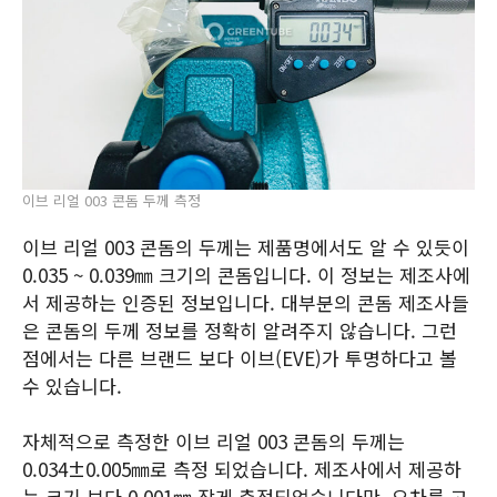
이브 리얼 003 콘돔 두께 측정
이브 리얼 003 콘돔의 두께는 제품명에서도 알 수 있듯이
0.035 ~ 0.039㎜ 크기의 콘돔입니다. 이 정보는 제조사에
서 제공하는 인증된 정보입니다. 대부분의 콘돔 제조사들
은 콘돔의 두께 정보를 정확히 알려주지 않습니다. 그런
점에서는 다른 브랜드 보다 이브(EVE)가 투명하다고 볼
수 있습니다.
자체적으로 측정한 이브 리얼 003 콘돔의 두께는
0.034±0.005㎜로 측정 되었습니다. 제조사에서 제공하
는 크기 보다 0.001㎜ 작게 측정되었습니다만, 오차를 고