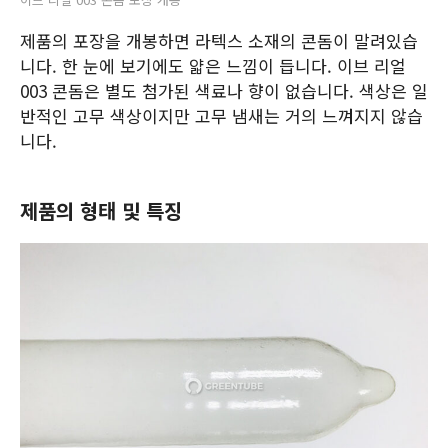
제품의 포장을 개봉하면 라텍스 소재의 콘돔이 말려있습
니다. 한 눈에 보기에도 얇은 느낌이 듭니다. 이브 리얼
003 콘돔은 별도 첨가된 색료나 향이 없습니다. 색상은 일
반적인 고무 색상이지만 고무 냄새는 거의 느껴지지 않습
니다.
제품의 형태 및 특징