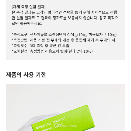
[자체 측정 실험 결과]

본 측정 결과는 고객의 합리적인 선택을 돕기 위해 자체적으로 진행
한 실험 결과로 그 결과의 정확도를 보증하지 않습니다. 참고 목적으
로만 활용해주세요.

*측정도구: 전자저울(최소측정단위 0.01g/10㎎, 허용오차 ±10㎎)

*측정방법: 제품 개봉 전 무게와 개봉 후 윤활제 제거 후 무게의 차

*측정횟수: 3회 측정 후 평균 값 도출

*오차설정: 측정방법 허용오차 반영(결과값의 10%)
제품의 사용 기한