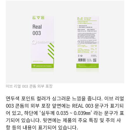
이브 리얼 003 콘돔 외부 포장
연두색 포인트 컬러가 싱그러운 느낌을 줍니다. 이브 리얼
003 콘돔의 외부 포장 앞면에는 REAL 003 문구가 표기되
어 있고, 하단에 ‘실두께 0.035 ~ 0.039㎜’ 라는 문구가 표
기되어 있습니다. 뒷면에는 제품의 주요 특징 및 주의 사
항 등의 내용이 표기되어 있습니다.