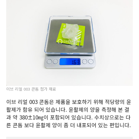
이브 리얼 003 콘돔 첨가 재료
이브 리얼 003 콘돔은 제품을 보호하기 위해 적당량의 윤
활제가 함유 되어 있습니다. 윤활제의 양을 측정해 본 결
과 약 380±10㎎이 포함되어 있습니다. 수치상으로는 다
른 콘돔 보다 윤활제 양이 좀 더 내포되어 있는 편입니다.