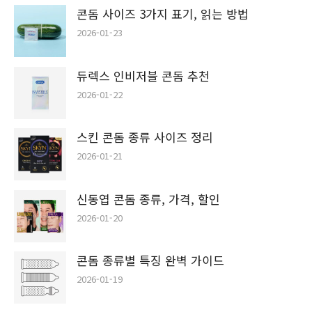
콘돔 사이즈 3가지 표기, 읽는 방법
2026-01-23
듀렉스 인비저블 콘돔 추천
2026-01-22
스킨 콘돔 종류 사이즈 정리
2026-01-21
신동엽 콘돔 종류, 가격, 할인
2026-01-20
콘돔 종류별 특징 완벽 가이드
2026-01-19