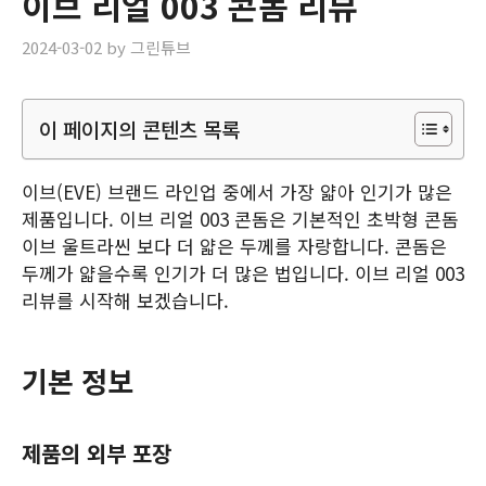
이브 리얼 003 콘돔 리뷰
2024-03-02
by
그린튜브
이 페이지의 콘텐츠 목록
이브(EVE) 브랜드 라인업 중에서 가장 얇아 인기가 많은
제품입니다. 이브 리얼 003 콘돔은 기본적인 초박형 콘돔
이브 울트라씬 보다 더 얇은 두께를 자랑합니다. 콘돔은
두께가 얇을수록 인기가 더 많은 법입니다. 이브 리얼 003
리뷰를 시작해 보겠습니다.
기본 정보
제품의 외부 포장