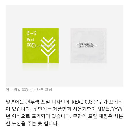
이브 리얼 003 콘돔 내부 포장
앞면에는 연두색 포일 디자인에 REAL 003 문구가 표기되
어 있습니다. 뒷면에는 제품명과 사용기한이 MM월/YYYY
년 형식으로 표기되어 있습니다. 무광의 포일 재질은 차분
한 느낌을 주는 듯 합니다.