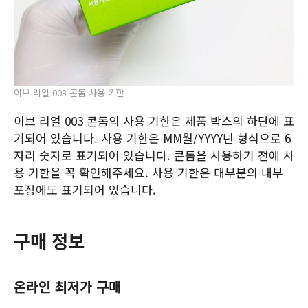
이브 리얼 003 콘돔 사용 기한
이브 리얼 003 콘돔의 사용 기한은 제품 박스의 하단에 표
기되어 있습니다. 사용 기한은 MM월/YYYY년 형식으로 6
자리 숫자로 표기되어 있습니다. 콘돔을 사용하기 전에 사
용 기한을 꼭 확인해주세요. 사용 기한은 대부분의 내부
포장에도 표기되어 있습니다.
구매 정보
온라인 최저가 구매