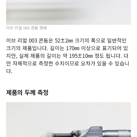
이브 리얼 003 콘돔 형태
이브 리얼 003 콘돔은 52±2㎜ 크기의 폭으로 일반적인
크기의 제품입니다. 길이는 170㎜ 이상으로 표기되어 있
지만, 실제 제품의 길이는 약 195±10㎜ 정도 됩니다. 다
만 자체적으로 측정한 수치이므로 오차가 있을 수 있습니
다.
제품의 두께 측정