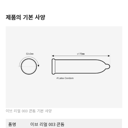
제품의 기본 사양
이브 리얼 003 콘돔 기본 사양
품명
이브 리얼 003 콘돔