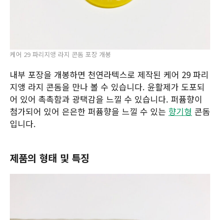
케어 29 파리지앵 라지 콘돔 포장 개봉
내부 포장을 개봉하면 천연라텍스로 제작된 케어 29 파리
지앵 라지 콘돔을 만나 볼 수 있습니다. 윤활제가 도포되
어 있어 촉촉함과 광택감을 느낄 수 있습니다. 퍼퓸향이
첨가되어 있어 은은한 퍼퓸향을 느낄 수 있는
향기형
콘돔
입니다.
제품의 형태 및 특징