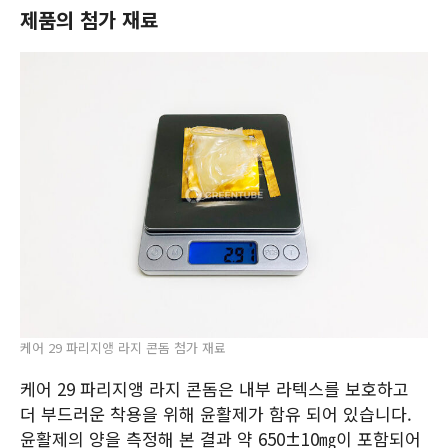
제품의 첨가 재료
케어 29 파리지앵 라지 콘돔 첨가 재료
케어 29 파리지앵 라지 콘돔은 내부 라텍스를 보호하고
더 부드러운 착용을 위해 윤활제가 함유 되어 있습니다.
윤활제의 양을 측정해 본 결과 약 650±10㎎이 포함되어