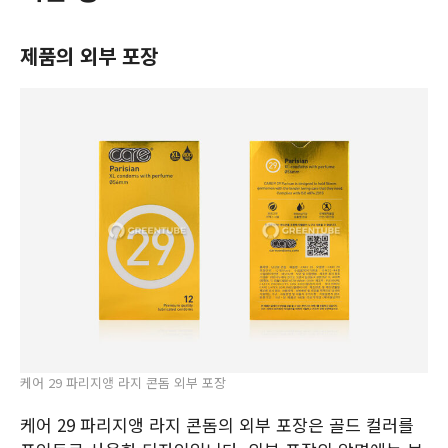
제품의 외부 포장
케어 29 파리지앵 라지 콘돔 외부 포장
케어 29 파리지앵 라지 콘돔의 외부 포장은 골드 컬러를