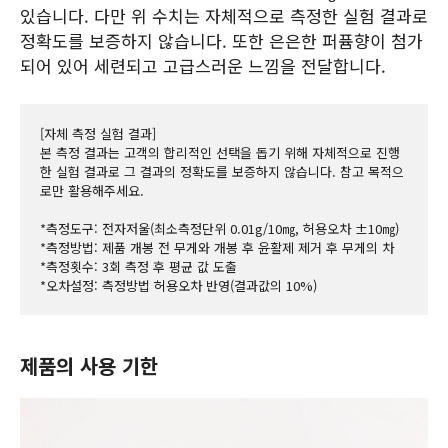
있습니다. 다만 위 수치는 자체적으로 측정한 실험 결과로
정확도를 보증하지 않습니다. 또한 은은한 퍼퓸향이 첨가
되어 있어 세련되고 고급스러운 느낌을 전달합니다.
[자체 측정 실험 결과]
본 측정 결과는 고객의 합리적인 선택을 돕기 위해 자체적으로 진행
한 실험 결과로 그 결과의 정확도를 보증하지 않습니다. 참고 목적으
로만 활용해주세요.
*측정도구: 전자저울(최소측정단위 0.01g/10㎎, 허용오차 ±10㎎)
*측정방법: 제품 개봉 전 무게와 개봉 후 윤활제 제거 후 무게의 차
*측정횟수: 3회 측정 후 평균 값 도출
*오차설정: 측정방법 허용오차 반영(결과값의 10%)
제품의 사용 기한