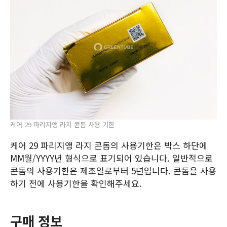
케어 29 파리지앵 라지 콘돔 사용 기한
케어 29 파리지앵 라지 콘돔의 사용기한은 박스 하단에
MM월/YYYY년 형식으로 표기되어 있습니다. 일반적으로
콘돔의 사용기한은 제조일로부터 5년입니다. 콘돔을 사용
하기 전에 사용기한을 확인해주세요.
구매 정보