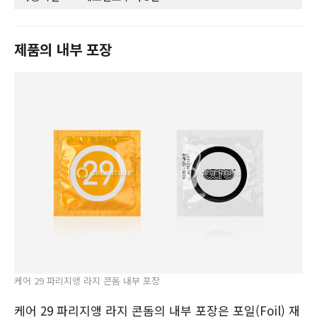
제품의 내부 포장
케어 29 파리지앵 라지 콘돔 내부 포장
케어 29 파리지앵 라지 콘돔의 내부 포장은 포일(Foil) 재