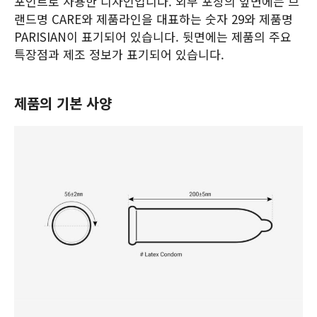
포인트로 사용한 디자인입니다. 외부 포장의 앞면에는 브
랜드명 CARE와 제품라인을 대표하는 숫자 29와 제품명
PARISIAN이 표기되어 있습니다. 뒷면에는 제품의 주요
특장점과 제조 정보가 표기되어 있습니다.
제품의 기본 사양