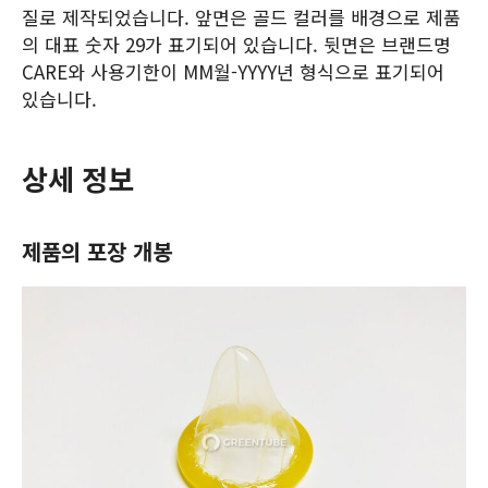
질로 제작되었습니다. 앞면은 골드 컬러를 배경으로 제품
의 대표 숫자 29가 표기되어 있습니다. 뒷면은 브랜드명
CARE와 사용기한이 MM월-YYYY년 형식으로 표기되어
있습니다.
상세 정보
제품의 포장 개봉