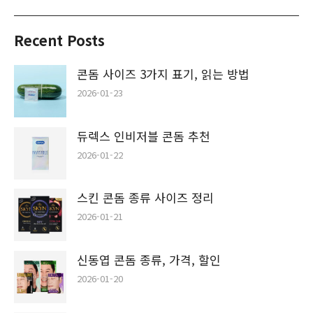
Recent Posts
콘돔 사이즈 3가지 표기, 읽는 방법
2026-01-23
듀렉스 인비저블 콘돔 추천
2026-01-22
스킨 콘돔 종류 사이즈 정리
2026-01-21
신동엽 콘돔 종류, 가격, 할인
2026-01-20