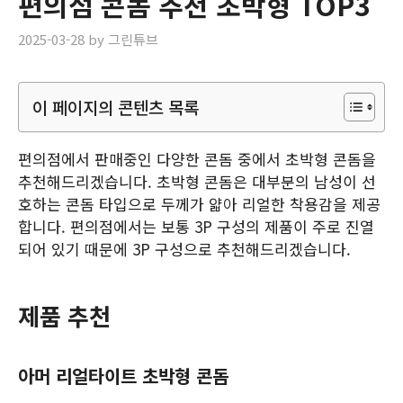
편의점 콘돔 추천 초박형 TOP3
2025-03-28
by
그린튜브
이 페이지의 콘텐츠 목록
편의점에서 판매중인 다양한 콘돔 중에서 초박형 콘돔을
추천해드리겠습니다. 초박형 콘돔은 대부분의 남성이 선
호하는 콘돔 타입으로 두께가 얇아 리얼한 착용감을 제공
합니다. 편의점에서는 보통 3P 구성의 제품이 주로 진열
되어 있기 때문에 3P 구성으로 추천해드리겠습니다.
제품 추천
아머 리얼타이트 초박형 콘돔