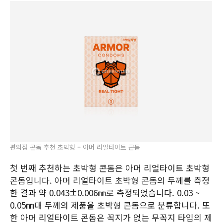
편의점 콘돔 추천 초박형 – 아머 리얼타이트 콘돔
첫 번째 추천하는 초박형 콘돔은 아머 리얼타이트 초박형
콘돔입니다. 아머 리얼타이트 초박형 콘돔의 두께를 측정
한 결과 약 0.043±0.006㎜로 측정되었습니다. 0.03 ~
0.05㎜대 두께의 제품을 초박형 콘돔으로 분류합니다. 또
한 아머 리얼타이트 콘돔은 꼭지가 없는 무꼭지 타입의 제