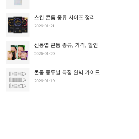
스킨 콘돔 종류 사이즈 정리
2026-01-21
신동엽 콘돔 종류, 가격, 할인
2026-01-20
콘돔 종류별 특징 완벽 가이드
2026-01-19