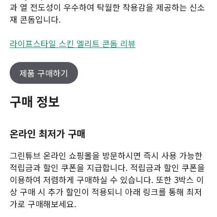
과 열 전도성이 우수하여 탁월한 착용감을 제공하는 신소
재 콘돔입니다.
라이프스타일 스킨 엘리트 콘돔 리뷰
제품 구매하기
구매 정보
온라인 최저가 구매
그린튜브 온라인 쇼핑몰을 방문하시면 즉시 사용 가능한
적립금과 할인 쿠폰을 지급합니다. 적립금과 할인 쿠폰을
이용하여 저렴하게 구매하실 수 있습니다. 또한 3박스 이
상 구매 시 추가 할인이 적용되니 아래 링크를 통해 최저
가로 구매해보세요.