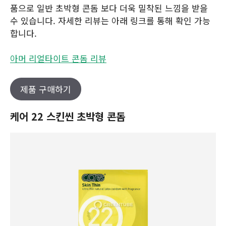
품으로 일반 초박형 콘돔 보다 더욱 밀착된 느낌을 받을
수 있습니다. 자세한 리뷰는 아래 링크를 통해 확인 가능
합니다.
아머 리얼타이트 콘돔 리뷰
제품 구매하기
케어 22 스킨씬 초박형 콘돔