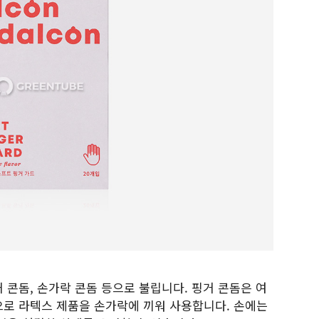
 콘돔, 손가락 콘돔 등으로 불립니다. 핑거 콘돔은 여
으로 라텍스 제품을 손가락에 끼워 사용합니다. 손에는