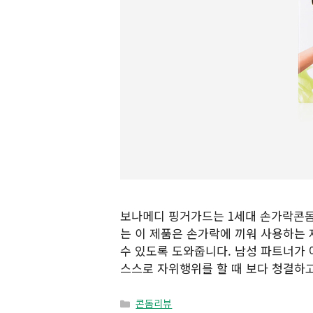
보나메디 핑거가드는 1세대 손가락콘돔
는 이 제품은 손가락에 끼워 사용하는 
수 있도록 도와줍니다. 남성 파트너가 
스스로 자위행위를 할 때 보다 청결하고
Categories
콘돔리뷰