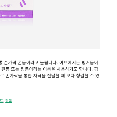
보통 손가락 콘돔이라고 불립니다. 이브에서는 핑거돔이
 핀돔 또는 핑돔이라는 이름을 사용하기도 합니다. 핑
 손가락을 통한 자극을 전달할 때 보다 청결할 수 있
트
,
핑돔