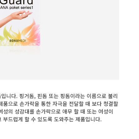
입니다. 핑거돔, 핀돔 또는 핑돔이라는 이름으로 불리
제품으로 손가락을 통한 자극을 전달할 때 보다 청결할
여성의 성감대를 손가락으로 애무 할 때 또는 여성이
 부드럽게 할 수 있도록 도와주는 제품입니다.