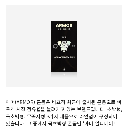
아머(ARMOR) 콘돔은 비교적 최근에 출시된 콘돔으로 빠
르게 시장 점유율을 늘려가고 있는 브랜드입니다. 초박형,
극초박형, 무꼭지형 3가지 제품으로 라인업이 구성되어
있습니다. 그 중에서 극초박형 콘돔인 ‘아머 얼티메이트