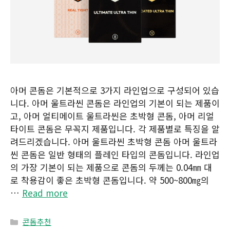
아머 콘돔은 기본적으로 3가지 라인업으로 구성되어 있습
니다. 아머 울트라씬 콘돔은 라인업의 기본이 되는 제품이
고, 아머 얼티메이트 울트라씬은 초박형 콘돔, 아머 리얼
타이트 콘돔은 무꼭지 제품입니다. 각 제품별로 특징을 알
려드리겠습니다. 아머 울트라씬 초박형 콘돔 아머 울트라
씬 콘돔은 일반 형태의 플레인 타입의 콘돔입니다. 라인업
의 가장 기본이 되는 제품으로 콘돔의 두께는 0.04㎜ 대
로 착용감이 좋은 초박형 콘돔입니다. 약 500~800㎎의
…
Read more
Categories
콘돔추천