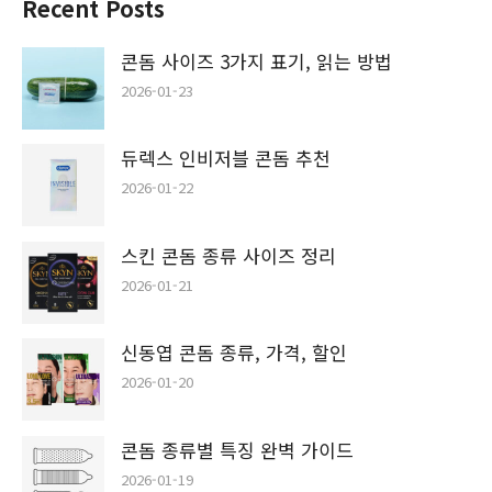
Recent Posts
콘돔 사이즈 3가지 표기, 읽는 방법
2026-01-23
듀렉스 인비저블 콘돔 추천
2026-01-22
스킨 콘돔 종류 사이즈 정리
2026-01-21
신동엽 콘돔 종류, 가격, 할인
2026-01-20
콘돔 종류별 특징 완벽 가이드
2026-01-19