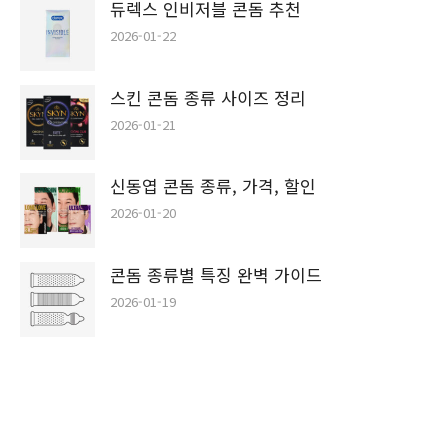
듀렉스 인비저블 콘돔 추천
2026-01-22
스킨 콘돔 종류 사이즈 정리
2026-01-21
신동엽 콘돔 종류, 가격, 할인
2026-01-20
콘돔 종류별 특징 완벽 가이드
2026-01-19